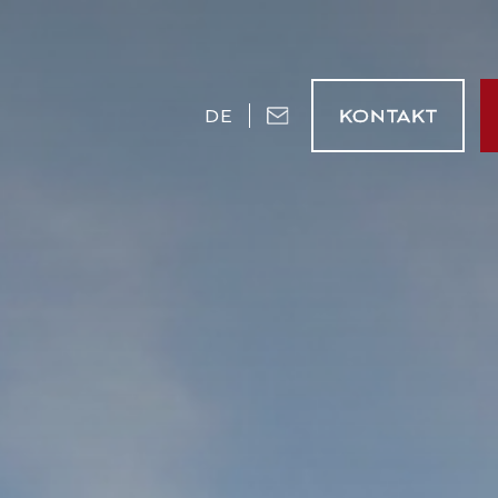
DE
KONTAKT