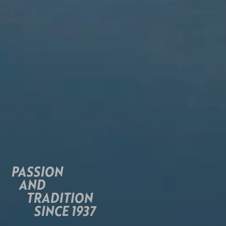
PASSION
AND
TRADITION
SINCE 1937